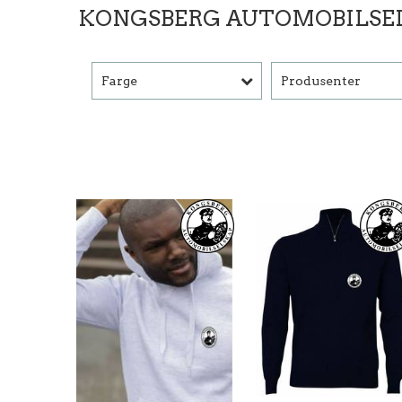
KONGSBERG AUTOMOBILSE
Farge
Produsenter