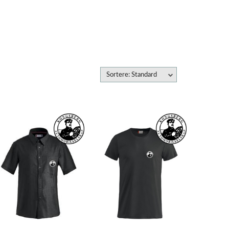
Sortere: Standard