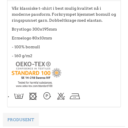
Vår klassiske t-shirt i best mulig kvalitet nå i
moderne passform. Forkrympet kjemmet bomull og
ringspunnet garn. Dobbeltkrage med elastan.
Brystlogo 300x195mm
Ermelogo 80x10mm
- 100% bomull
- 160 g/m2
PRODUSENT