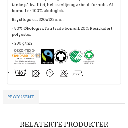
tanke på kvalitet, helse, miljø og arbeidsforhold. All
bomull er 100% økologisk.
Brystlogo ca. 320x123mm.
- 80% Økologisk Fairtrade bomull, 20% Resirkulert
polyester
- 280 g/m2
PRODUSENT
RELATERTE PRODUKTER