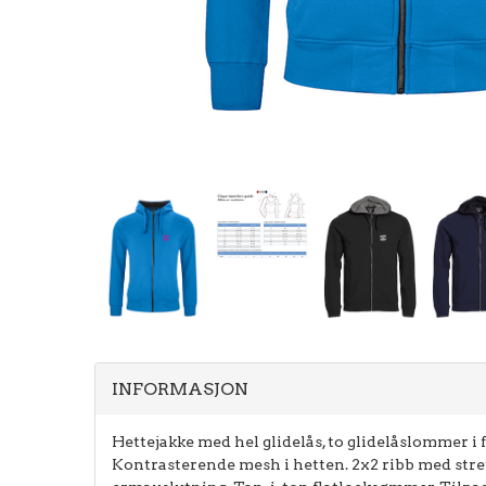
INFORMASJON
Hettejakke med hel glidelås, to glidelåslommer i
Kontrasterende mesh i hetten. 2x2 ribb med stre