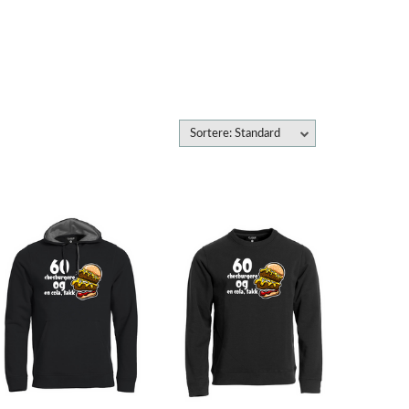
Sortere: Standard