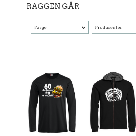
RAGGEN GÅR
Farge
Produsenter